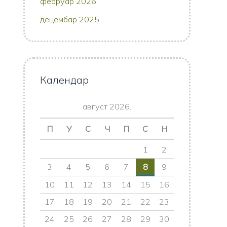
фебруар 2026
децембар 2025
Календар
август 2026.
П
У
С
Ч
П
С
Н
1
2
3
4
5
6
7
8
9
10
11
12
13
14
15
16
17
18
19
20
21
22
23
24
25
26
27
28
29
30