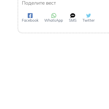
Поделите вест
Facebook
WhatsApp
SMS
Twitter