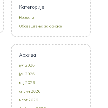
Категорије
Новости
Обавештења за осмаке
Архива
јул 2026
јун 2026
мај 2026
април 2026
март 2026