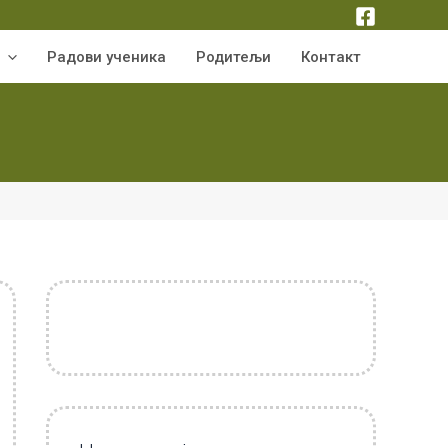
Радови ученика
Родитељи
Контакт