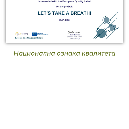
Национална ознака квалитета