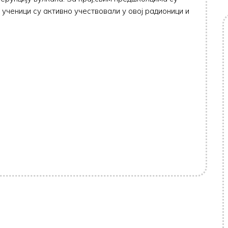
ученици су активно учествовали у овој радионици и