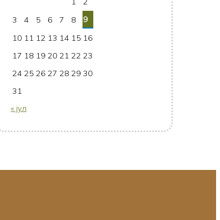
1
2
9
3
4
5
6
7
8
10
11
12
13
14
15
16
17
18
19
20
21
22
23
24
25
26
27
28
29
30
31
« јул