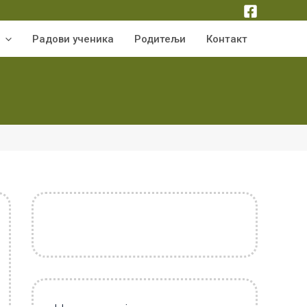
Радови ученика
Родитељи
Контакт