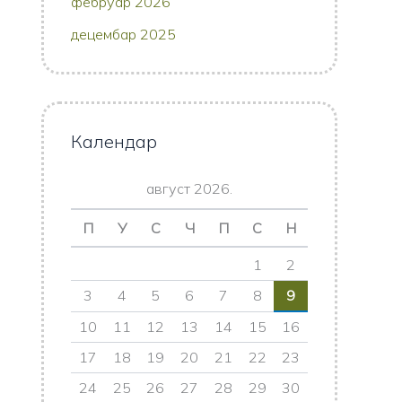
фебруар 2026
децембар 2025
Календар
август 2026.
П
У
С
Ч
П
С
Н
1
2
3
4
5
6
7
8
9
10
11
12
13
14
15
16
17
18
19
20
21
22
23
24
25
26
27
28
29
30