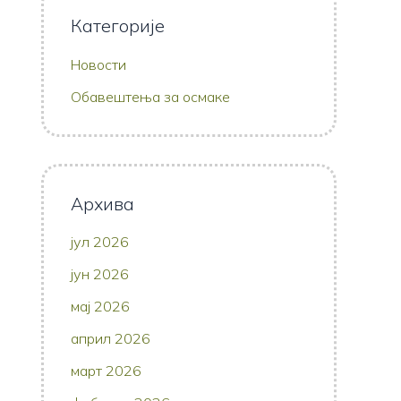
Категорије
Новости
Обавештења за осмаке
Архива
јул 2026
јун 2026
мај 2026
април 2026
март 2026