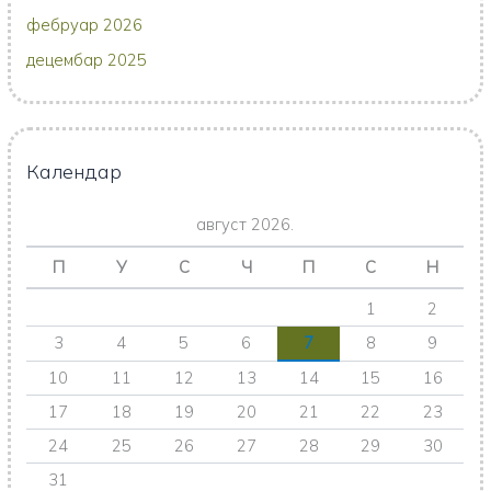
фебруар 2026
децембар 2025
Календар
август 2026.
П
У
С
Ч
П
С
Н
1
2
3
4
5
6
7
8
9
10
11
12
13
14
15
16
17
18
19
20
21
22
23
24
25
26
27
28
29
30
31