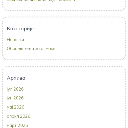
Категорије
Новости
Обавештења за осмаке
Архива
јул 2026
јун 2026
мај 2026
април 2026
март 2026