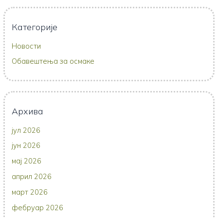
Категорије
Новости
Обавештења за осмаке
Архива
јул 2026
јун 2026
мај 2026
април 2026
март 2026
фебруар 2026