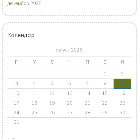
децембар 2025
Календар
август 2026.
П
У
С
Ч
П
С
Н
1
2
3
4
5
6
7
8
9
10
11
12
13
14
15
16
17
18
19
20
21
22
23
24
25
26
27
28
29
30
31
« јул