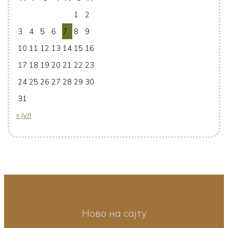
1
2
3
4
5
6
7
8
9
10
11
12
13
14
15
16
17
18
19
20
21
22
23
24
25
26
27
28
29
30
31
« јул
Ново на сајту